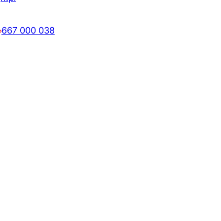
667 000 038