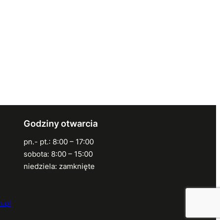
Godziny otwarcia
pn.- pt.: 8:00 – 17:00
sobota: 8:00 – 15:00
niedziela: zamknięte
.pl