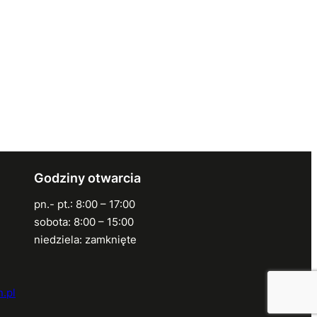
Godziny otwarcia
pn.- pt.: 8:00 – 17:00
sobota: 8:00 – 15:00
niedziela: zamknięte
.pl