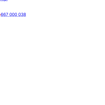
667 000 038