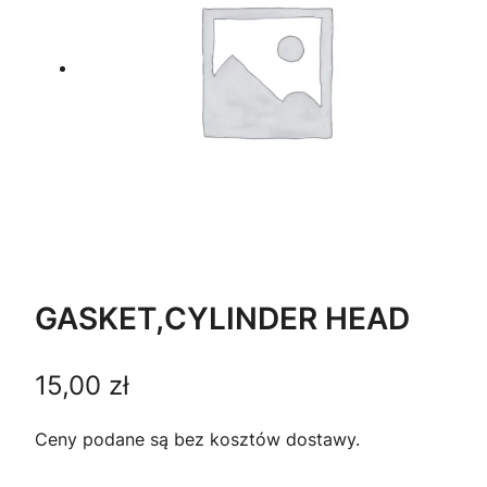
GASKET,CYLINDER HEAD
15,00
zł
Ceny podane są bez kosztów dostawy.