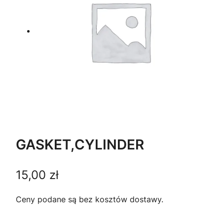
GASKET,CYLINDER
15,00
zł
Ceny podane są bez kosztów dostawy.