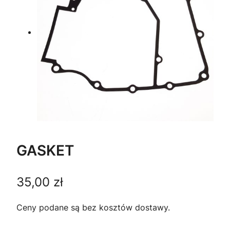
GASKET
35,00
zł
Ceny podane są bez kosztów dostawy.