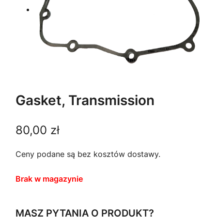
Gasket, Transmission
80,00
zł
Ceny podane są bez kosztów dostawy.
Brak w magazynie
MASZ PYTANIA O PRODUKT?