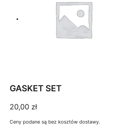
GASKET SET
20,00
zł
Ceny podane są bez kosztów dostawy.