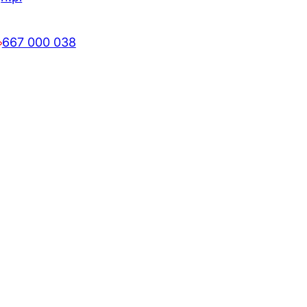
667 000 038