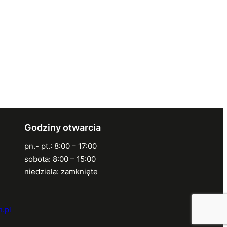
Godziny otwarcia
pn.- pt.: 8:00 – 17:00
sobota: 8:00 – 15:00
niedziela: zamknięte
.pl