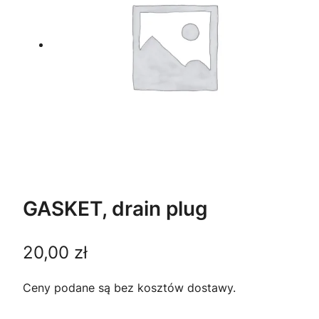
GASKET, drain plug
20,00
zł
Ceny podane są bez kosztów dostawy.