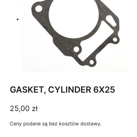
GASKET, CYLINDER 6X25
25,00
zł
Ceny podane są bez kosztów dostawy.