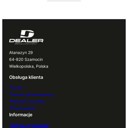
Atanazyn 29
64-820 Szamocin
Wielkopolska, Polska
Obsługa klienta
Zwroty
Gwarancja i reklamacje
Płatności i wysyłka
Finansowanie
Informacje
Polityka prywatności