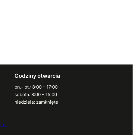
Godziny otwarcia
pn.- pt.: 8:00 – 17:00
sobota: 8:00 – 15:00
niedziela: zamknięte
.pl