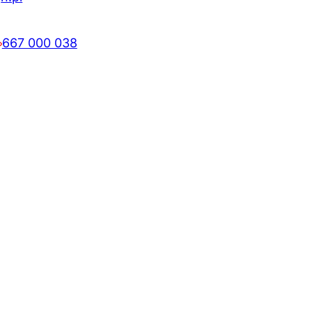
667 000 038