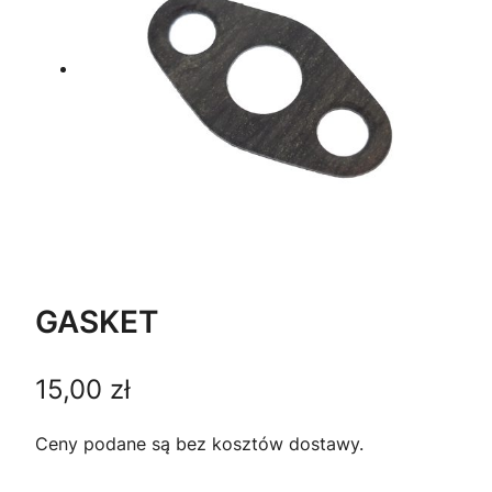
GASKET
15,00
zł
Ceny podane są bez kosztów dostawy.