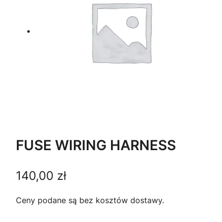
FUSE WIRING HARNESS
140,00
zł
Ceny podane są bez kosztów dostawy.