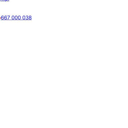
667 000 038