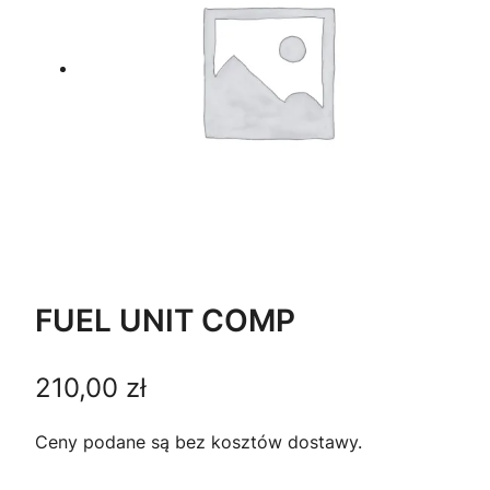
FUEL UNIT COMP
210,00
zł
Ceny podane są bez kosztów dostawy.