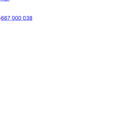
667 000 038