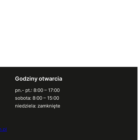
Godziny otwarcia
pn.- pt.: 8:00 – 17:00
sobota: 8:00 – 15:00
niedziela: zamknięte
.pl