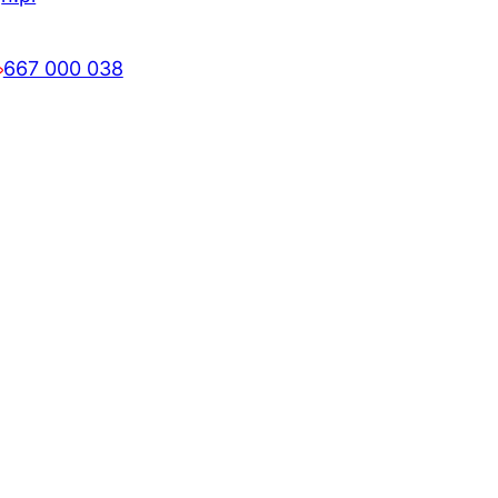
667 000 038