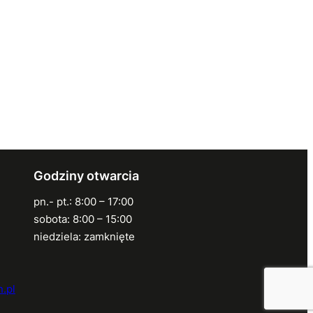
Godziny otwarcia
pn.- pt.: 8:00 – 17:00
sobota: 8:00 – 15:00
niedziela: zamknięte
.pl