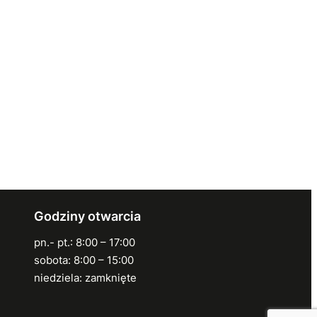
Godziny otwarcia
pn.- pt.: 8:00 – 17:00
sobota: 8:00 – 15:00
niedziela: zamknięte