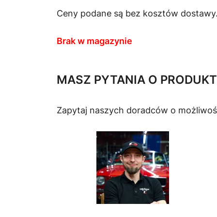
Ceny podane są bez kosztów dostawy
Brak w magazynie
MASZ PYTANIA O PRODUKT
Zapytaj naszych doradców o możliwoś