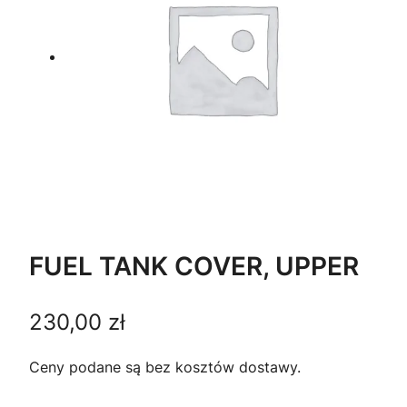
FUEL TANK COVER, UPPER
230,00
zł
Ceny podane są bez kosztów dostawy.