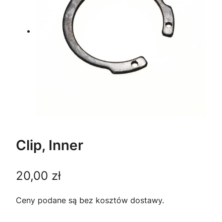
Clip, Inner
20,00
zł
Ceny podane są bez kosztów dostawy.