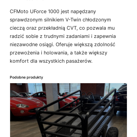
CFMoto UForce 1000 jest napędzany
sprawdzonym silnikiem V-Twin chłodzonym
cieczą oraz przekładnią CVT, co pozwala mu
radzić sobie z trudnymi zadaniami i zapewnia
niezawodne osiągi. Oferuje większą zdolność
przewożenia i holowania, a także większy
komfort dla wszystkich pasażerów.
Podobne produkty