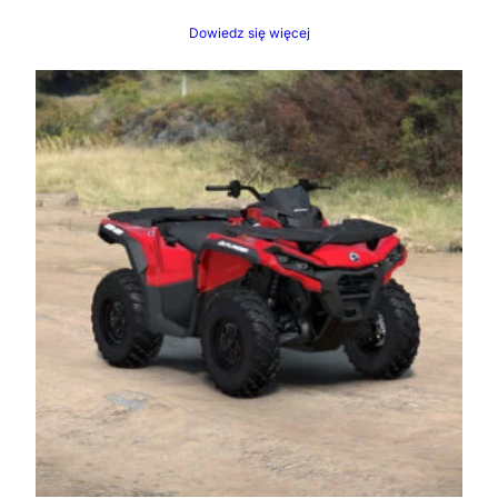
Dowiedz się więcej