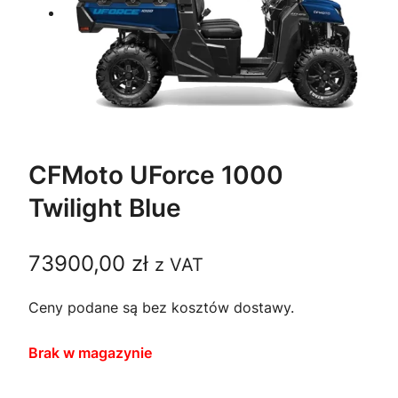
CFMoto UForce 1000
Twilight Blue
73900,00
zł
z VAT
Ceny podane są bez kosztów dostawy.
Brak w magazynie