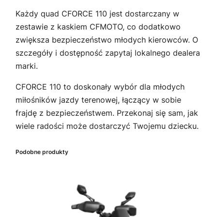
Każdy quad CFORCE 110 jest dostarczany w
zestawie z kaskiem CFMOTO, co dodatkowo
zwiększa bezpieczeństwo młodych kierowców. O
szczegóły i dostępność zapytaj lokalnego dealera
marki.
CFORCE 110 to doskonały wybór dla młodych
miłośników jazdy terenowej, łączący w sobie
frajdę z bezpieczeństwem. Przekonaj się sam, jak
wiele radości może dostarczyć Twojemu dziecku.
Podobne produkty