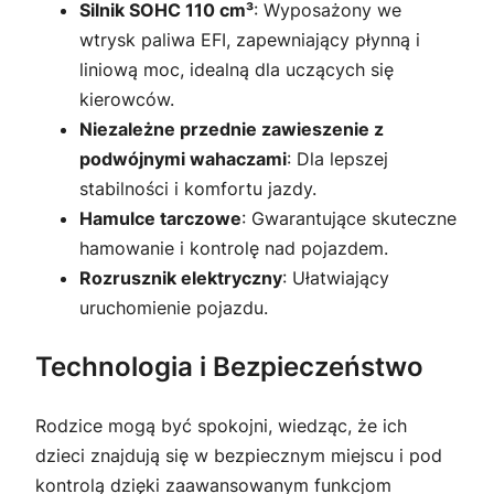
Silnik SOHC 110 cm³
: Wyposażony we
wtrysk paliwa EFI, zapewniający płynną i
liniową moc, idealną dla uczących się
kierowców.
Niezależne przednie zawieszenie z
podwójnymi wahaczami
: Dla lepszej
stabilności i komfortu jazdy.
Hamulce tarczowe
: Gwarantujące skuteczne
hamowanie i kontrolę nad pojazdem.
Rozrusznik elektryczny
: Ułatwiający
uruchomienie pojazdu.
Technologia i Bezpieczeństwo
Rodzice mogą być spokojni, wiedząc, że ich
dzieci znajdują się w bezpiecznym miejscu i pod
kontrolą dzięki zaawansowanym funkcjom