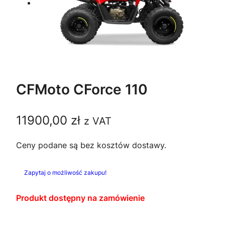
CFMoto CForce 110
11900,00
zł
z VAT
Ceny podane są bez kosztów dostawy.
Zapytaj o możliwość zakupu!
Produkt dostępny na zamówienie