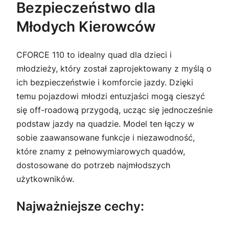
Bezpieczeństwo dla
Młodych Kierowców
CFORCE 110 to idealny quad dla dzieci i
młodzieży, który został zaprojektowany z myślą o
ich bezpieczeństwie i komforcie jazdy. Dzięki
temu pojazdowi młodzi entuzjaści mogą cieszyć
się off-roadową przygodą, ucząc się jednocześnie
podstaw jazdy na quadzie. Model ten łączy w
sobie zaawansowane funkcje i niezawodność,
które znamy z pełnowymiarowych quadów,
dostosowane do potrzeb najmłodszych
użytkowników.
Najważniejsze cechy: