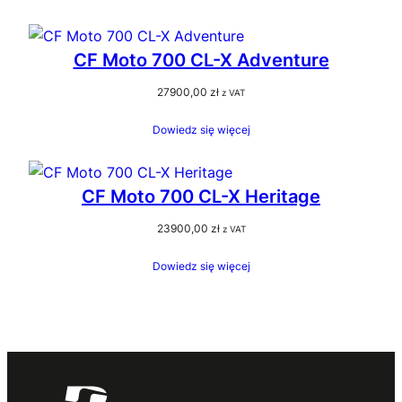
CF Moto 700 CL-X Adventure
27900,00
zł
z VAT
Dowiedz się więcej
CF Moto 700 CL-X Heritage
23900,00
zł
z VAT
Dowiedz się więcej