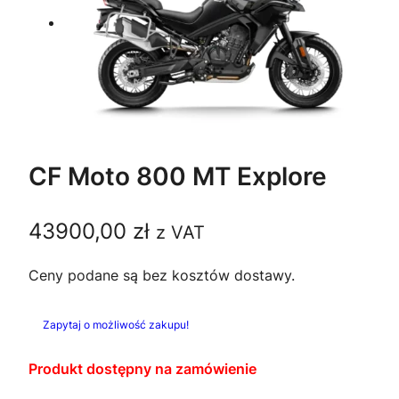
CF Moto 800 MT Explore
43900,00
zł
z VAT
Ceny podane są bez kosztów dostawy.
Zapytaj o możliwość zakupu!
Produkt dostępny na zamówienie