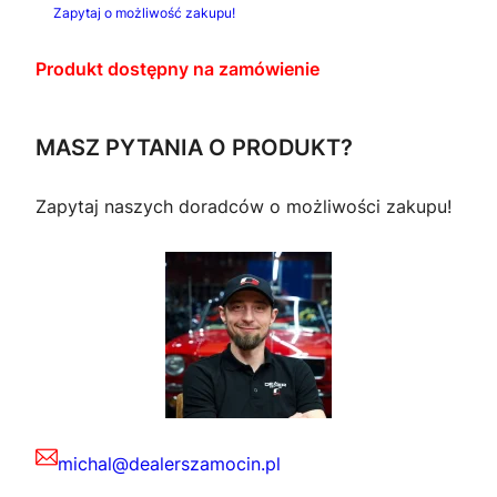
Zapytaj o możliwość zakupu!
Produkt dostępny na zamówienie
MASZ PYTANIA O PRODUKT?
Zapytaj naszych doradców o możliwości zakupu!
michal@dealerszamocin.pl