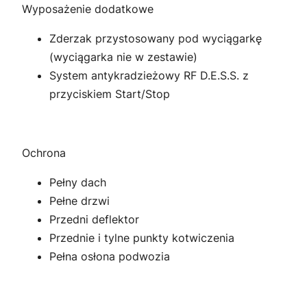
Wyposażenie dodatkowe
Zderzak przystosowany pod wyciągarkę
(wyciągarka nie w zestawie)
System antykradzieżowy RF D.E.S.S. z
przyciskiem Start/Stop
Ochrona
Pełny dach
Pełne drzwi
Przedni deflektor
Przednie i tylne punkty kotwiczenia
Pełna osłona podwozia