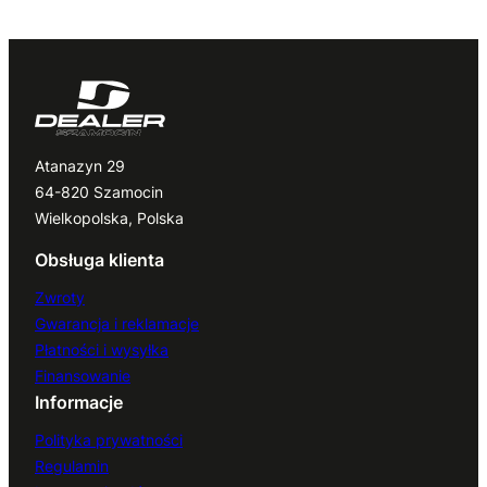
Atanazyn 29
64-820 Szamocin
Wielkopolska, Polska
Obsługa klienta
Zwroty
Gwarancja i reklamacje
Płatności i wysyłka
Finansowanie
Informacje
Polityka prywatności
Regulamin