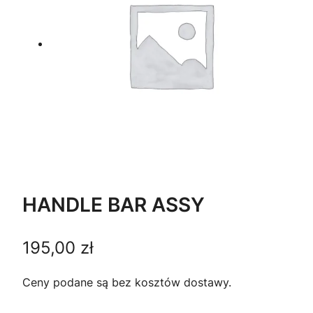
HANDLE BAR ASSY
195,00
zł
Ceny podane są bez kosztów dostawy.