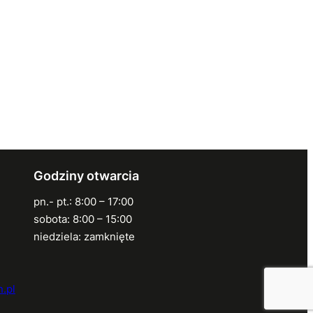
Godziny otwarcia
pn.- pt.: 8:00 – 17:00
sobota: 8:00 – 15:00
niedziela: zamknięte
.pl