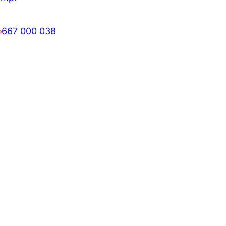
667 000 038