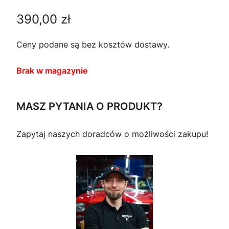
390,00
zł
Ceny podane są bez kosztów dostawy.
Brak w magazynie
MASZ PYTANIA O PRODUKT?
Zapytaj naszych doradców o możliwości zakupu!