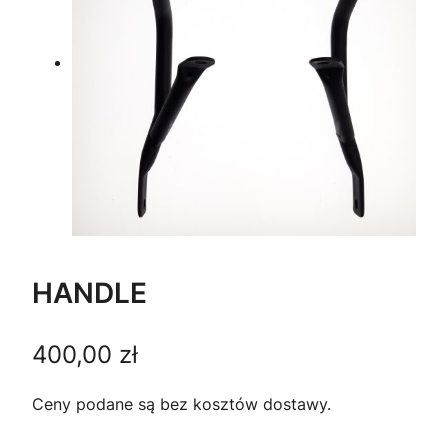
HANDLE
400,00
zł
Ceny podane są bez kosztów dostawy.