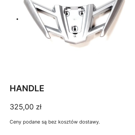
HANDLE
325,00
zł
Ceny podane są bez kosztów dostawy.