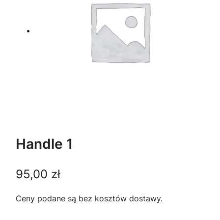
Handle 1
95,00
zł
Ceny podane są bez kosztów dostawy.