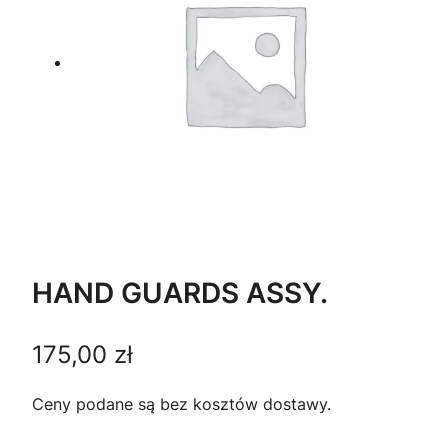
HAND GUARDS ASSY.
175,00
zł
Ceny podane są bez kosztów dostawy.