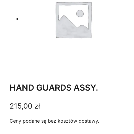
HAND GUARDS ASSY.
215,00
zł
Ceny podane są bez kosztów dostawy.