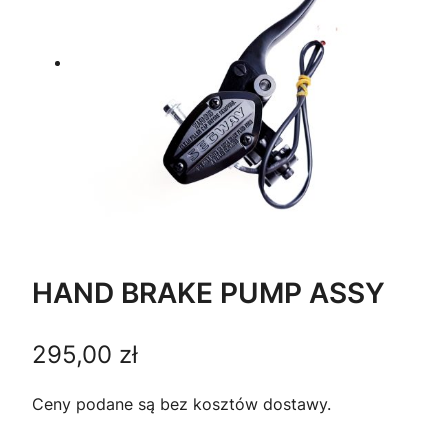
HAND BRAKE PUMP ASSY
295,00
zł
Ceny podane są bez kosztów dostawy.