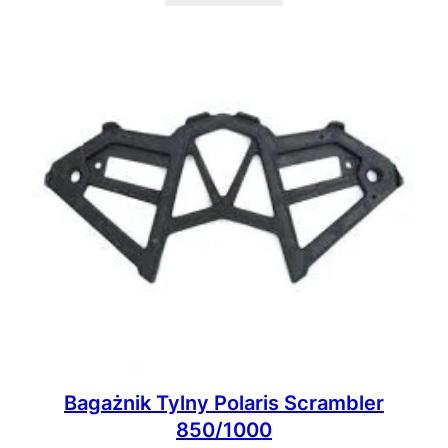
Bagażnik Tylny Polaris Scrambler
850/1000