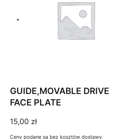
GUIDE,MOVABLE DRIVE
FACE PLATE
15,00
zł
Ceny podane są bez kosztów dostawy.