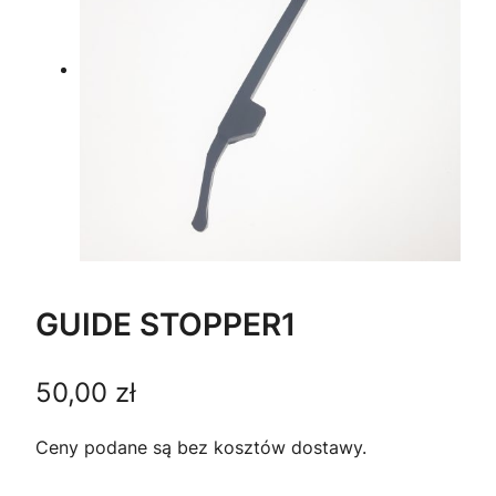
GUIDE STOPPER1
50,00
zł
Ceny podane są bez kosztów dostawy.