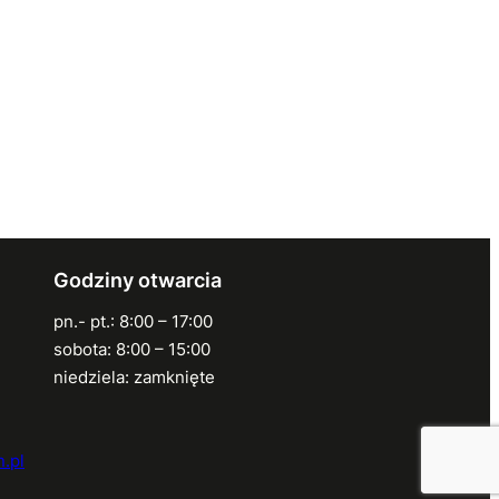
Godziny otwarcia
pn.- pt.: 8:00 – 17:00
sobota: 8:00 – 15:00
niedziela: zamknięte
.pl