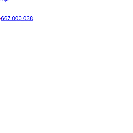
667 000 038