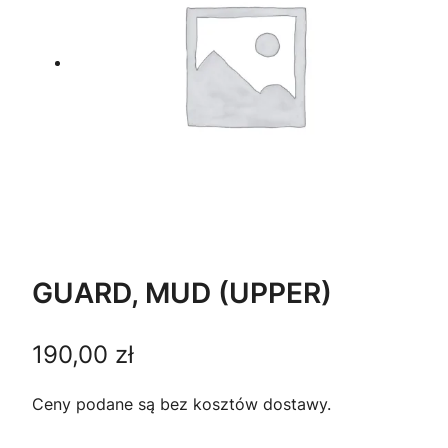
GUARD, MUD (UPPER)
190,00
zł
Ceny podane są bez kosztów dostawy.