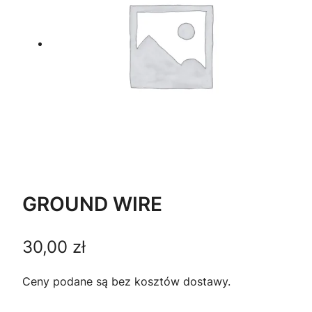
GROUND WIRE
30,00
zł
Ceny podane są bez kosztów dostawy.