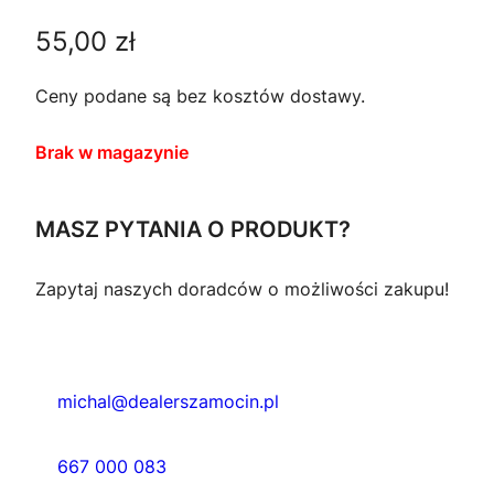
55,00
zł
Ceny podane są bez kosztów dostawy.
Brak w magazynie
MASZ PYTANIA O PRODUKT?
Zapytaj naszych doradców o możliwości zakupu!
michal@dealerszamocin.pl
667 000 083