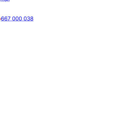
667 000 038