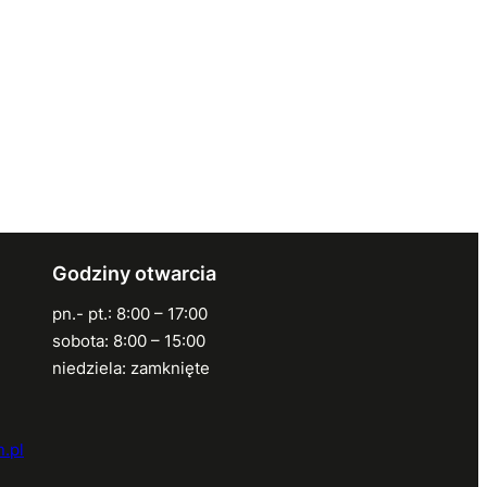
Godziny otwarcia
pn.- pt.: 8:00 – 17:00
sobota: 8:00 – 15:00
niedziela: zamknięte
.pl