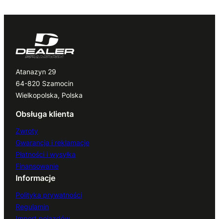
Atanazyn 29
64-820 Szamocin
Wielkopolska, Polska
Obsługa klienta
Zwroty
Gwarancja i reklamacje
Płatności i wysyłka
Finansowanie
Informacje
Polityka prywatności
Regulamin
Import pojazdów