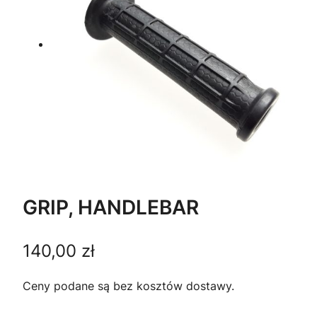
GRIP, HANDLEBAR
140,00
zł
Ceny podane są bez kosztów dostawy.