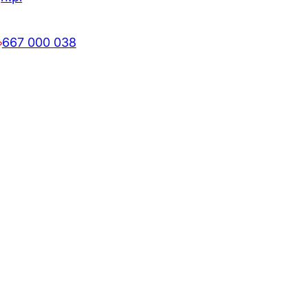
667 000 038