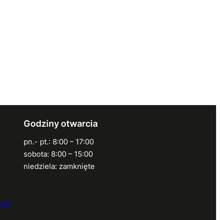
Godziny otwarcia
pn.- pt.: 8:00 – 17:00
sobota: 8:00 – 15:00
niedziela: zamknięte
.pl