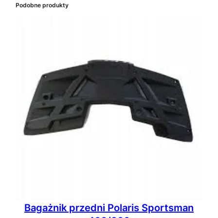
Podobne produkty
Bagażnik przedni Polaris Sportsman