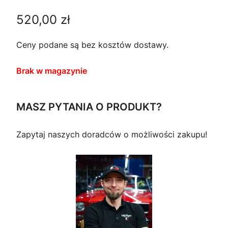
520,00
zł
Ceny podane są bez kosztów dostawy.
Brak w magazynie
MASZ PYTANIA O PRODUKT?
Zapytaj naszych doradców o możliwości zakupu!