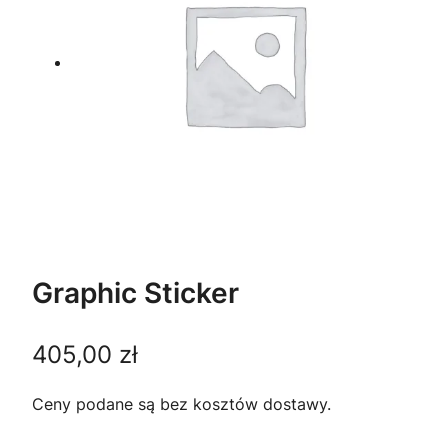
Graphic Sticker
405,00
zł
Ceny podane są bez kosztów dostawy.