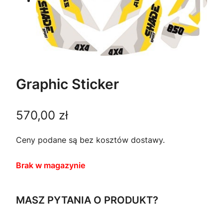
Graphic Sticker
570,00
zł
Ceny podane są bez kosztów dostawy.
Brak w magazynie
MASZ PYTANIA O PRODUKT?