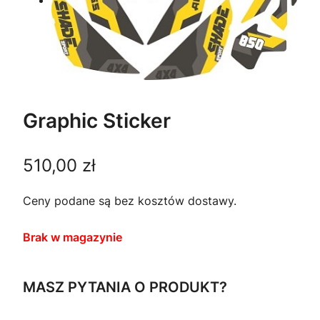
Graphic Sticker
510,00
zł
Ceny podane są bez kosztów dostawy.
Brak w magazynie
MASZ PYTANIA O PRODUKT?