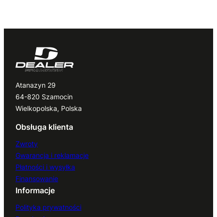
Atanazyn 29
64-820 Szamocin
Wielkopolska, Polska
Obsługa klienta
Zwroty
Gwarancja i reklamacje
Płatności i wysyłka
Finansowanie
Informacje
Polityka prywatności