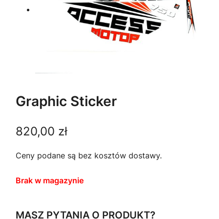
Graphic Sticker
820,00
zł
Ceny podane są bez kosztów dostawy.
Brak w magazynie
MASZ PYTANIA O PRODUKT?