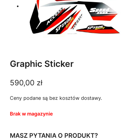
Graphic Sticker
590,00
zł
Ceny podane są bez kosztów dostawy.
Brak w magazynie
MASZ PYTANIA O PRODUKT?