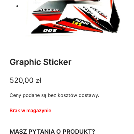
Graphic Sticker
520,00
zł
Ceny podane są bez kosztów dostawy.
Brak w magazynie
MASZ PYTANIA O PRODUKT?